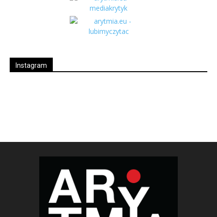
Instagram