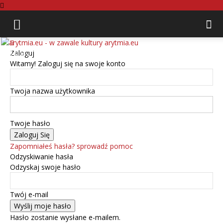
arytmia.eu
Zaloguj
Witamy! Zaloguj się na swoje konto
Twoja nazwa użytkownika
Twoje hasło
Zapomniałeś hasła? sprowadź pomoc
Odzyskiwanie hasła
Odzyskaj swoje hasło
Twój e-mail
Hasło zostanie wysłane e-mailem.