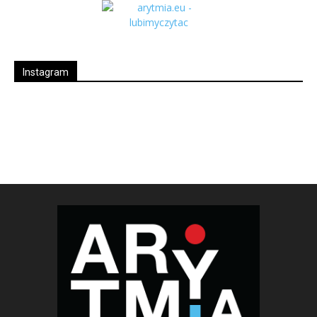
Instagram