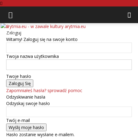
arytmia.eu
Zaloguj
Witamy! Zaloguj się na swoje konto
Twoja nazwa użytkownika
Twoje hasło
Zapomniałeś hasła? sprowadź pomoc
Odzyskiwanie hasła
Odzyskaj swoje hasło
Twój e-mail
Hasło zostanie wysłane e-mailem.