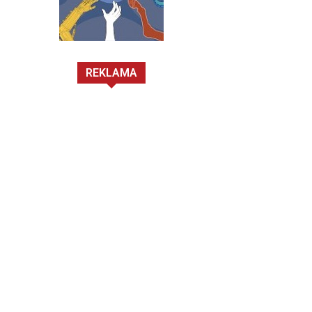
REKLAMA