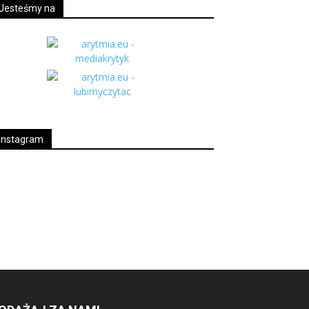
Jesteśmy na
Instagram