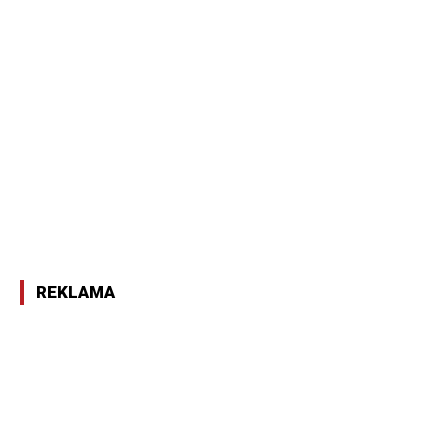
REKLAMA