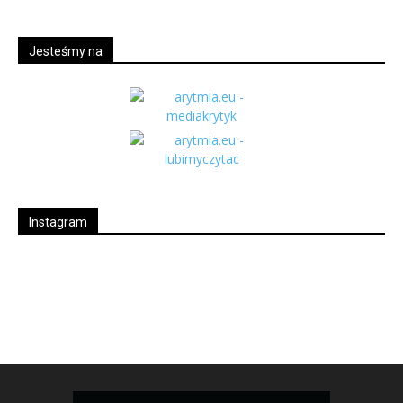
Jesteśmy na
Instagram