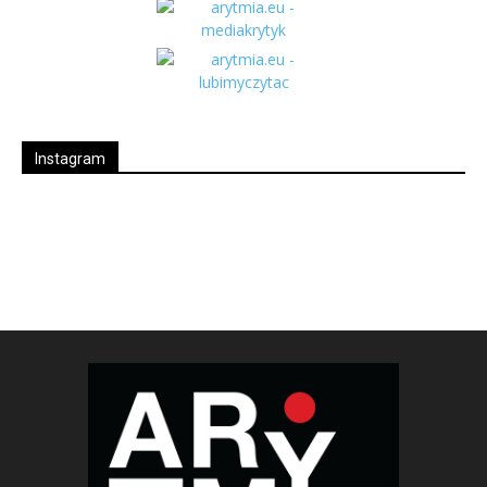
Instagram