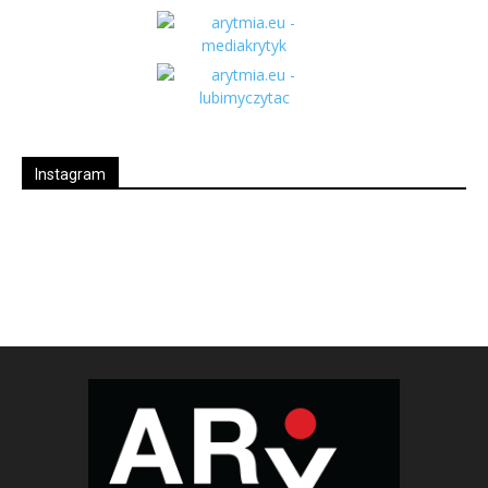
Instagram