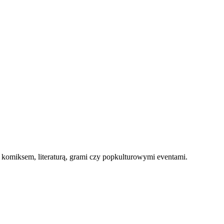
, komiksem, literaturą, grami czy popkulturowymi eventami.