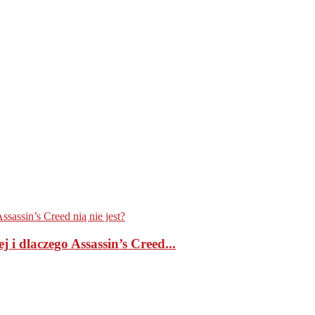
i dlaczego Assassin’s Creed...