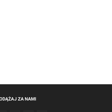
ODĄŻAJ ZA NAMI