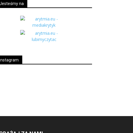
Jesteśmy na
Instagram