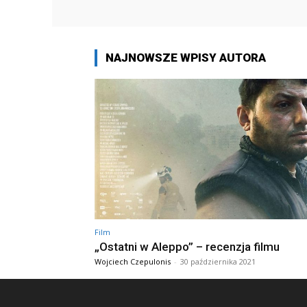
NAJNOWSZE WPISY AUTORA
Film
„Ostatni w Aleppo” – recenzja filmu
Wojciech Czepulonis
-
30 października 2021