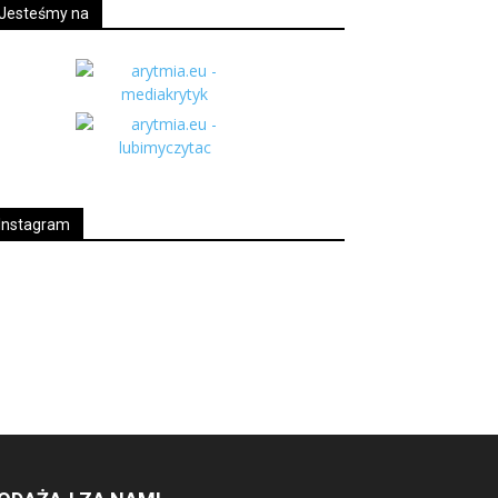
Jesteśmy na
Instagram