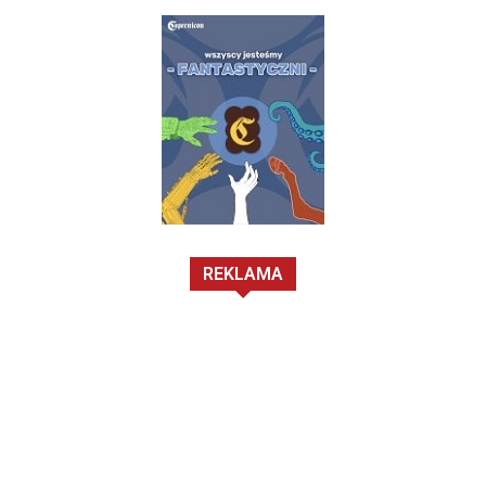
REKLAMA