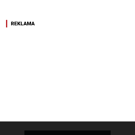
REKLAMA