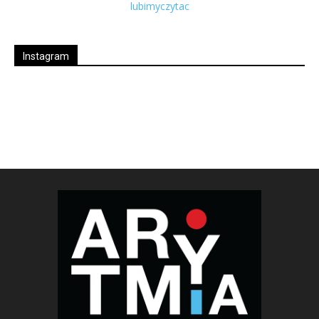
Instagram