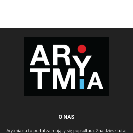
O NAS
Arytmia.eu to portal zajmujący się popkulturą. Znajdziesz tutaj