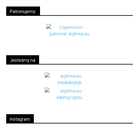
Patronujemy:
Jesteśmy na
Instagram