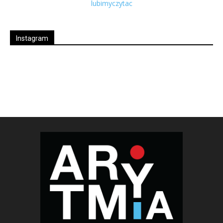
Instagram