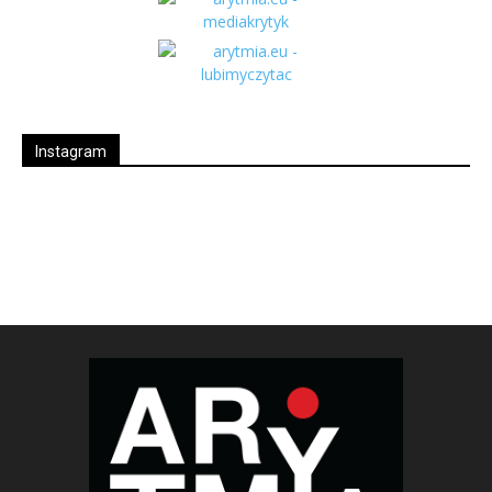
Instagram