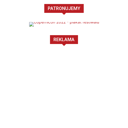
PATRONUJEMY
REKLAMA