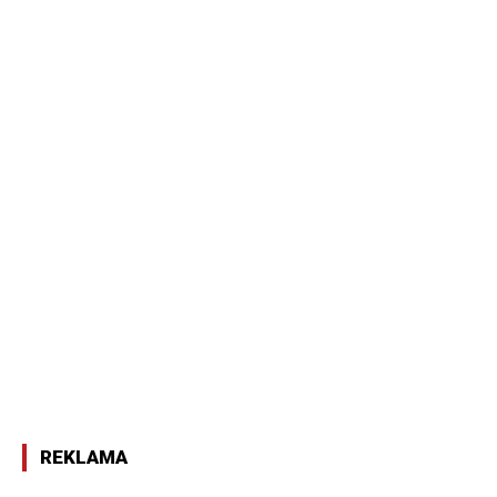
REKLAMA