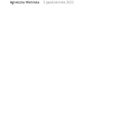
Agnieszka Wielińska
-
5 października 2022