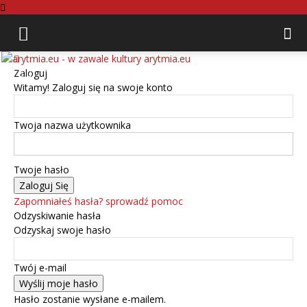
arytmia.eu
Zaloguj
Witamy! Zaloguj się na swoje konto
Twoja nazwa użytkownika
Twoje hasło
Zapomniałeś hasła? sprowadź pomoc
Odzyskiwanie hasła
Odzyskaj swoje hasło
Twój e-mail
Hasło zostanie wysłane e-mailem.