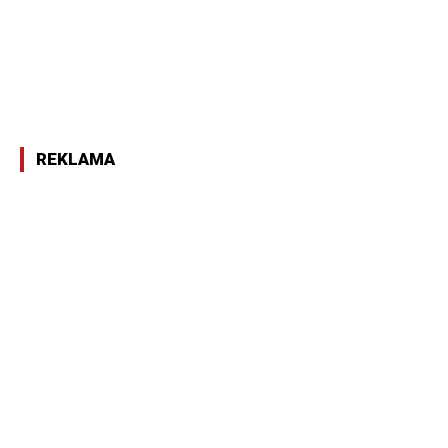
REKLAMA