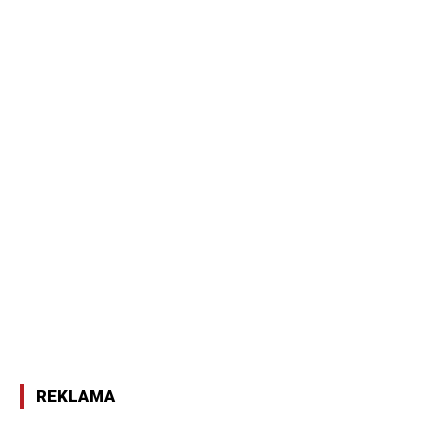
REKLAMA