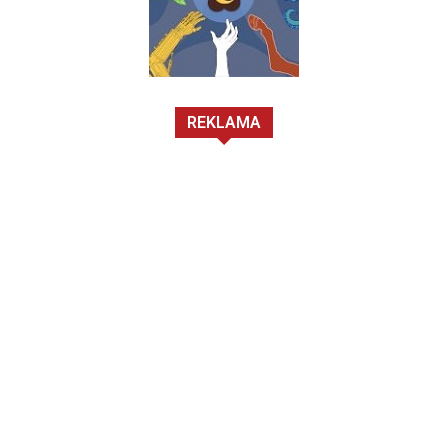
REKLAMA