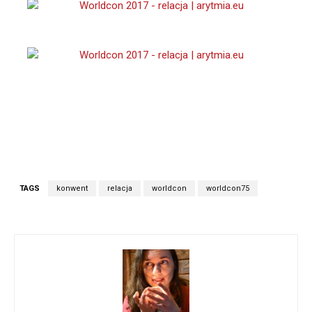
TAGS
konwent
relacja
worldcon
worldcon75