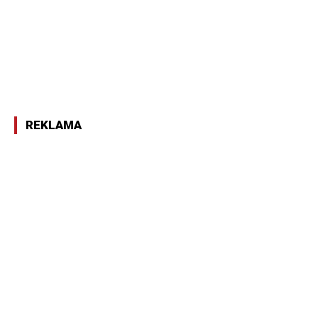
REKLAMA