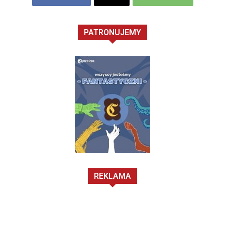
PATRONUJEMY
REKLAMA