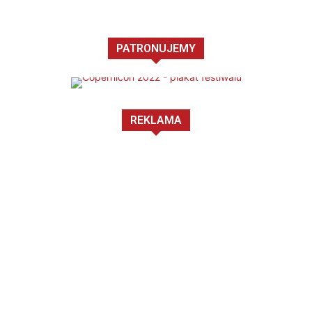
PATRONUJEMY
REKLAMA