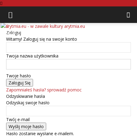
arytmia.eu
Zaloguj
Witamy! Zaloguj się na swoje konto
Twoja nazwa użytkownika
Twoje hasło
Zapomniałeś hasła? sprowadź pomoc
Odzyskiwanie hasła
Odzyskaj swoje hasło
Twój e-mail
Hasło zostanie wysłane e-mailem.