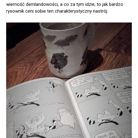
wierność demlandowości, a co za tym idzie, to jak bardzo
rysownik ceni sobie ten charakterystyczny nastrój.