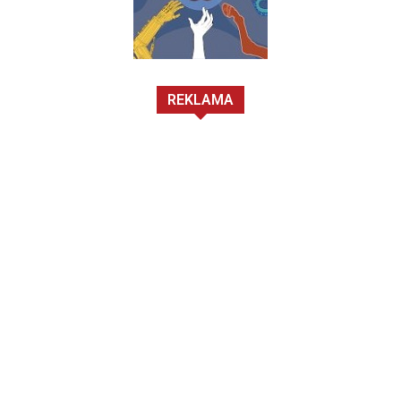
REKLAMA