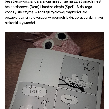
bezstresowością. Cała akcja mieści się na 22 stronach i jest
bezpardonowa (Dem) i bardzo ciepła (Spell). A do tego
kończy się czymś w rodzaju życiowej mądrości, ale
pozawerbalnej i pływającej w oparach lekkiego absurdu i miłej
niekonkluzywności.