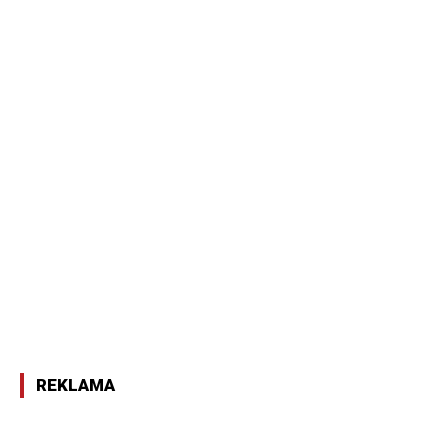
REKLAMA