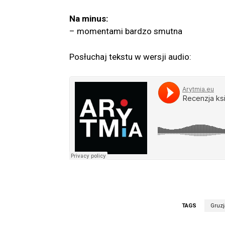
Na minus:
– momentami bardzo smutna
Posłuchaj tekstu w wersji audio:
TAGS
Gruzj