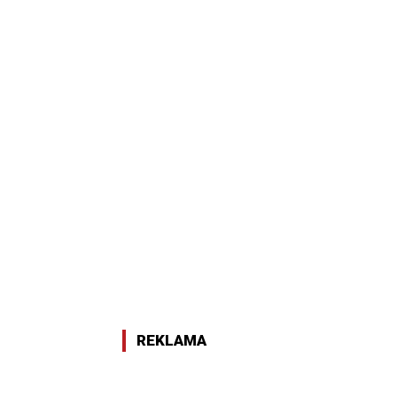
REKLAMA