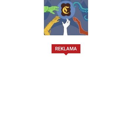
REKLAMA