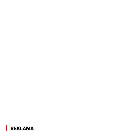
REKLAMA