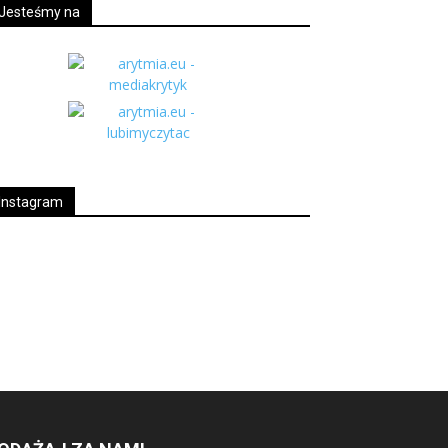
Jesteśmy na
Instagram