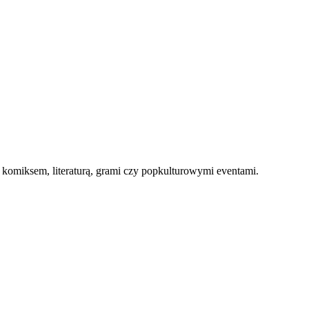
, komiksem, literaturą, grami czy popkulturowymi eventami.