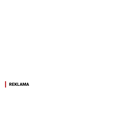
REKLAMA