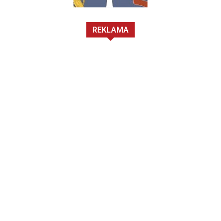
REKLAMA