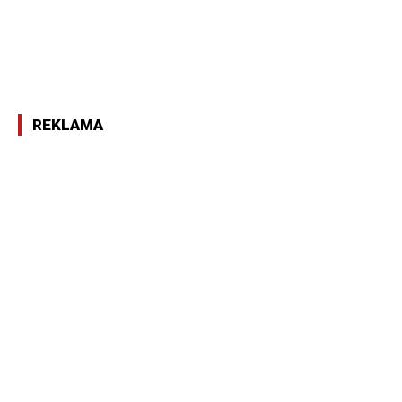
REKLAMA