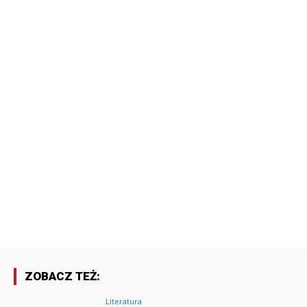
ZOBACZ TEŻ:
Literatura