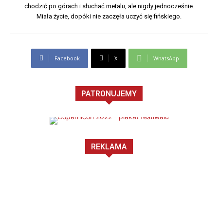
chodzić po górach i słuchać metalu, ale nigdy jednocześnie.
Miała życie, dopóki nie zaczęła uczyć się fińskiego.
Facebook
X
WhatsApp
PATRONUJEMY
REKLAMA