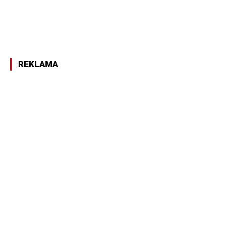
REKLAMA