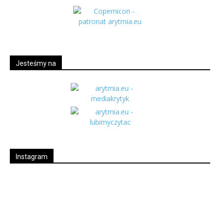
Jesteśmy na
Instagram