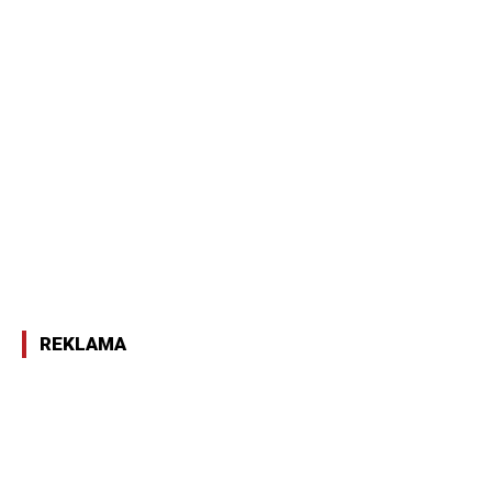
REKLAMA