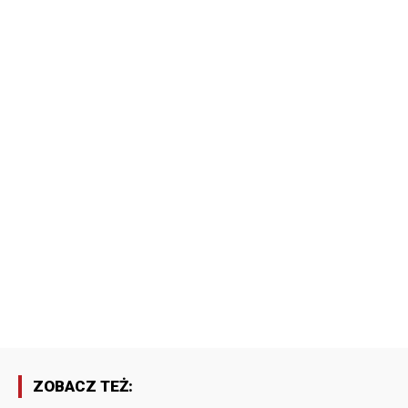
ZOBACZ TEŻ: