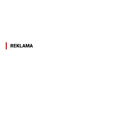
REKLAMA