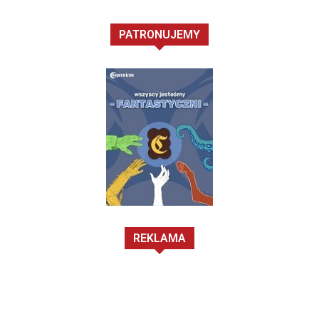
PATRONUJEMY
REKLAMA