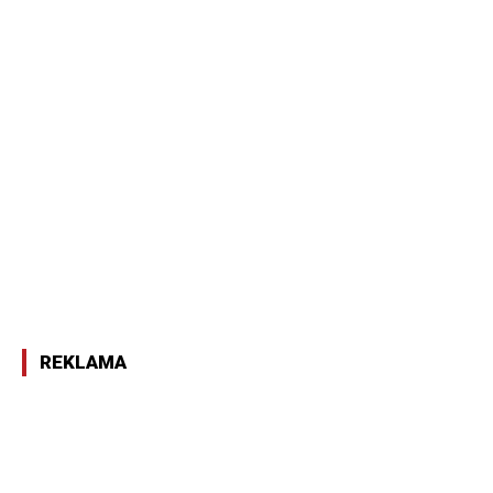
REKLAMA