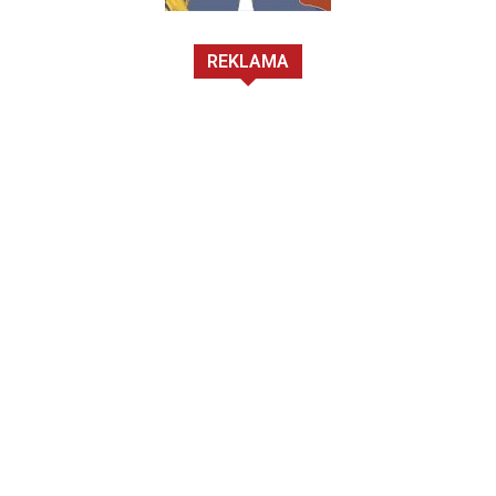
REKLAMA