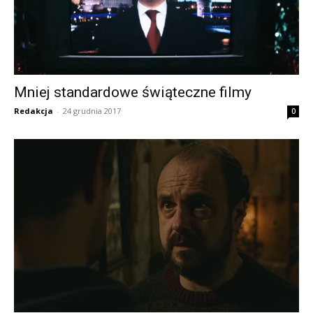
Mniej standardowe świąteczne filmy
Redakcja
-
24 grudnia 2017
0