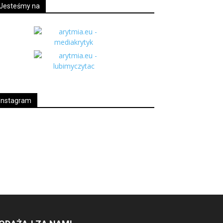
Jesteśmy na
Instagram