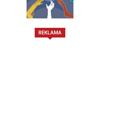
REKLAMA