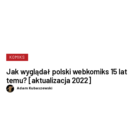
KOMIKS
Jak wyglądał polski webkomiks 15 lat
temu? [aktualizacja 2022]
Adam Kubaszewski