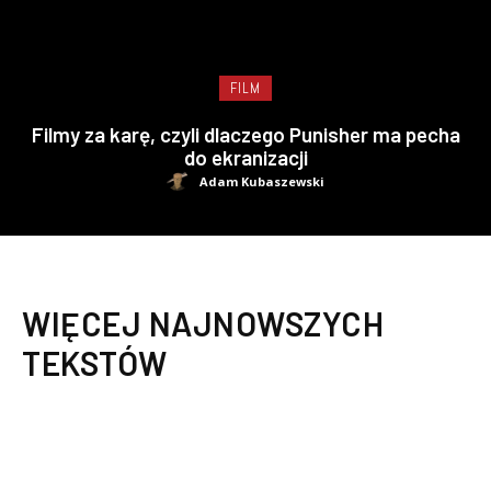
FILM
Filmy za karę, czyli dlaczego Punisher ma pecha
do ekranizacji
Adam Kubaszewski
WIĘCEJ NAJNOWSZYCH
TEKSTÓW