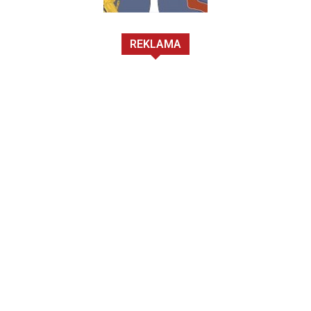
REKLAMA