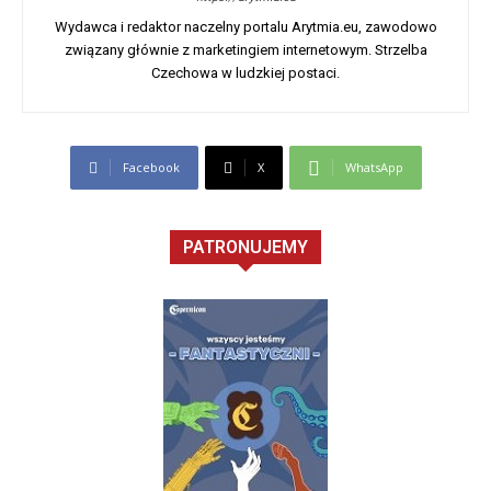
Wydawca i redaktor naczelny portalu Arytmia.eu, zawodowo
związany głównie z marketingiem internetowym. Strzelba
Czechowa w ludzkiej postaci.
Facebook
X
WhatsApp
PATRONUJEMY