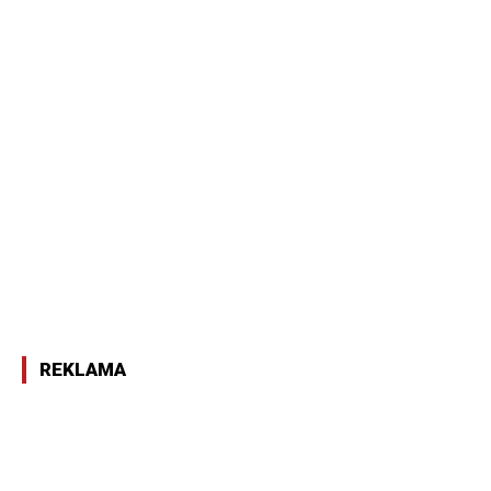
REKLAMA