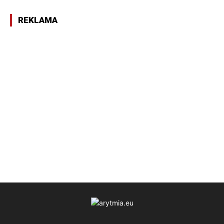
REKLAMA