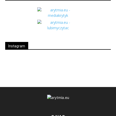
Instagram