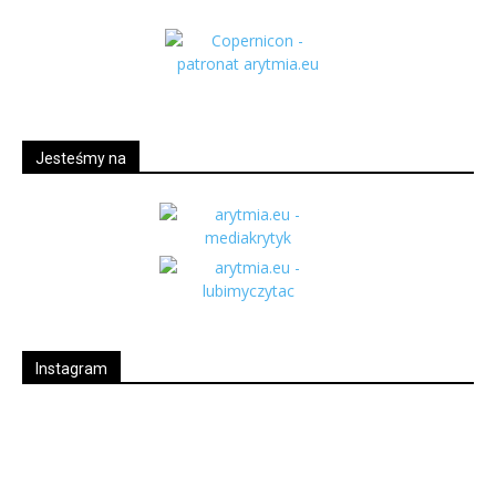
Jesteśmy na
Instagram