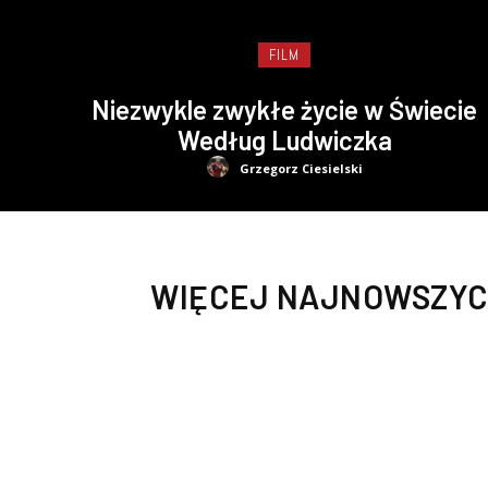
FILM
Niezwykle zwykłe życie w Świecie
Według Ludwiczka
Grzegorz Ciesielski
WIĘCEJ NAJNOWSZYC