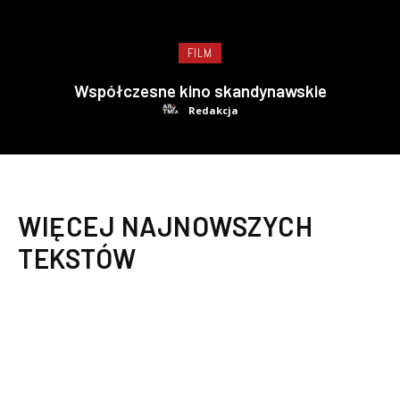
FILM
Współczesne kino skandynawskie
Redakcja
WIĘCEJ NAJNOWSZYCH
TEKSTÓW