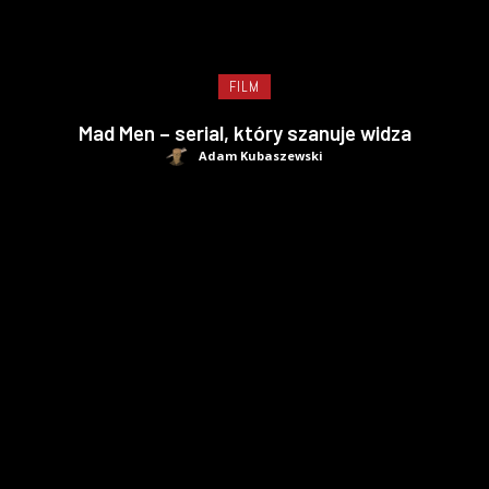
FILM
Mad Men – serial, który szanuje widza
Adam Kubaszewski