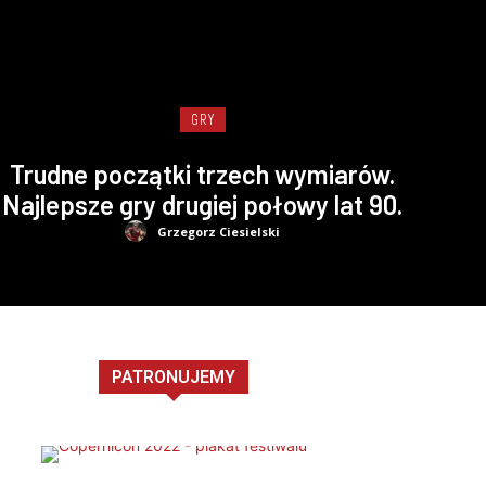
GRY
Trudne początki trzech wymiarów.
Najlepsze gry drugiej połowy lat 90.
Grzegorz Ciesielski
PATRONUJEMY