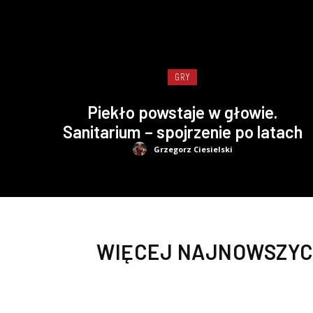
GRY
Piekło powstaje w głowie.
Sanitarium – spojrzenie po latach
Grzegorz Ciesielski
WIĘCEJ NAJNOWSZYC