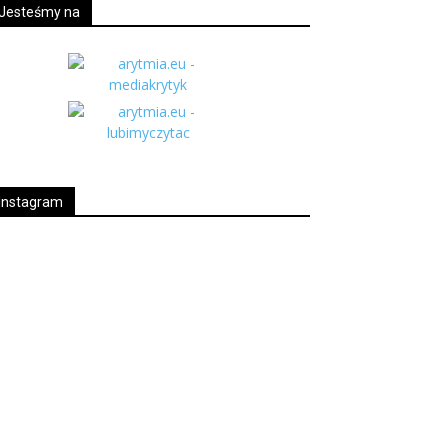
Jesteśmy na
Instagram