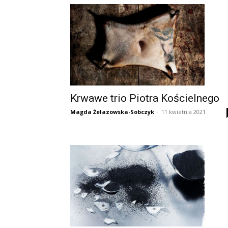
Krwawe trio Piotra Kościelnego
Magda Żelazowska-Sobczyk
-
11 kwietnia 2021