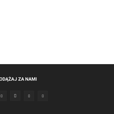
ODĄŻAJ ZA NAMI