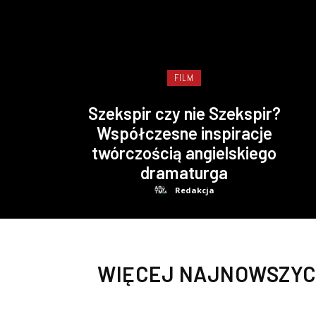
FILM
Szekspir czy nie Szekspir?
Współczesne inspiracje
twórczością angielskiego
dramaturga
Redakcja
WIĘCEJ NAJNOWSZYC